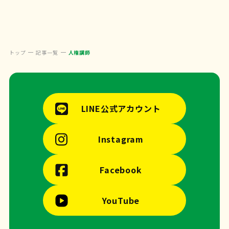
トップ
記事一覧
人権講師
LINE公式アカウント
Instagram
Facebook
YouTube