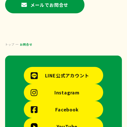
メールでお問合せ
トップ
お問合せ
LINE公式アカウント
Instagram
Facebook
YouTube