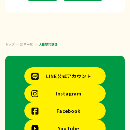
トップ
記事一覧
人権啓発講師
LINE公式アカウント
Instagram
Facebook
YouTube