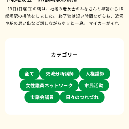
19日(日曜日)の朝は、地域の老友会のみなさんと早朝からJR
熊崎駅の掃除をしました。 終了後は短い時間ながらも、近況
や駅の思い出など話しながらホッと一息。 マイカーがそれほ
ど普及してなかった…
カテゴリー
全て
交流分析講師
人権講師
女性議員ネットワーク
市民活動
市議会議員
日々のつれづれ