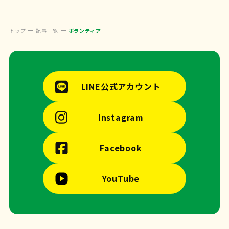
トップ
記事一覧
ボランティア
LINE公式アカウント
Instagram
Facebook
YouTube