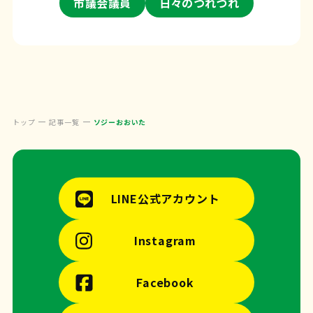
市議会議員
日々のつれづれ
トップ
記事一覧
ソジーおおいた
LINE公式アカウント
Instagram
Facebook