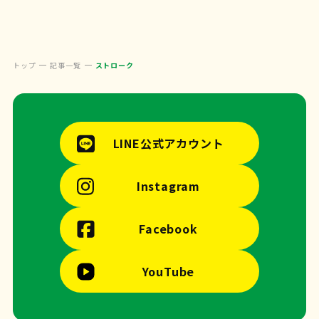
トップ
記事一覧
ストローク
LINE公式アカウント
Instagram
Facebook
YouTube