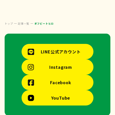
トップ
記事一覧
オフビートヒロ
LINE公式アカウント
Instagram
Facebook
YouTube