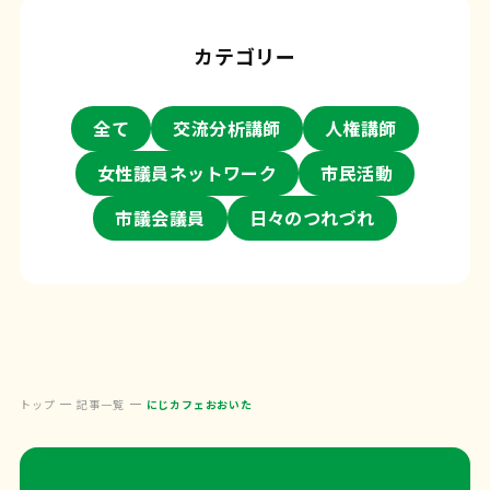
カテゴリー
全て
交流分析講師
人権講師
女性議員ネットワーク
市民活動
市議会議員
日々のつれづれ
トップ
記事一覧
にじカフェおおいた