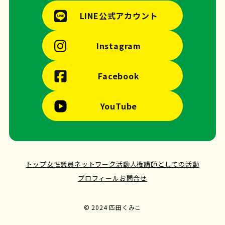
LINE公式アカウント
Instagram
Facebook
YouTube
トップ
女性議員ネットワーク活動
人権講師としての活動
プロフィール
お問合せ
© 2024 匹田くみこ