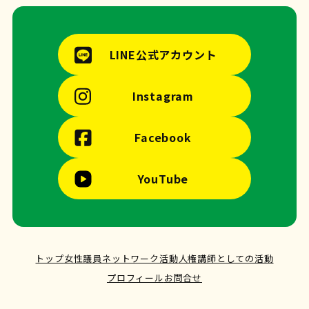
LINE公式アカウント
Instagram
Facebook
YouTube
トップ
女性議員ネットワーク活動
人権講師としての活動
プロフィール
お問合せ