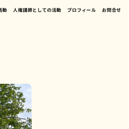
活動
人権講師としての活動
プロフィール
お問合せ