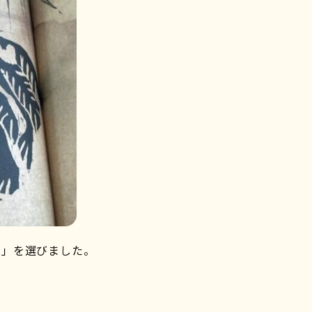
フ」を選びました。