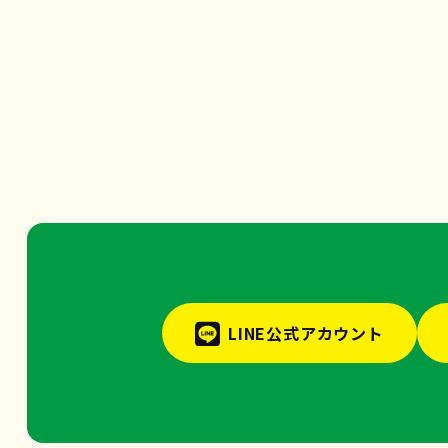
LINE公式アカウント