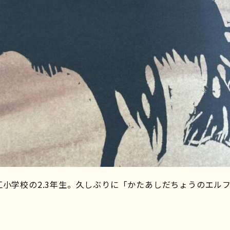
小学校の2.3年生。久しぶりに「かたあしだちょうのエル