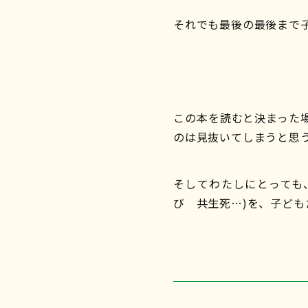
それでも最後の最後まで
この本を読むと決まった
のは見抜いてしまうと思
そしてわたしにとっても
び 共生死…)を、子ど