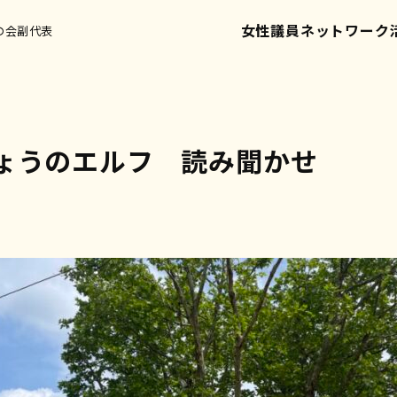
女性議員ネットワーク
の会副代表
ょうのエルフ 読み聞かせ