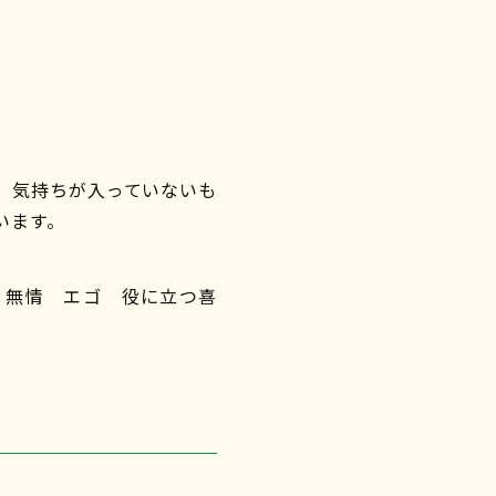
、気持ちが入っていないも
います。
 無情 エゴ 役に立つ喜