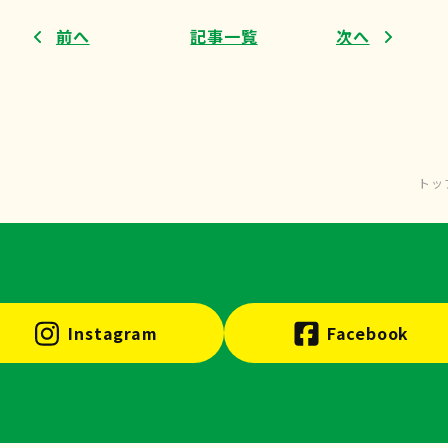
前へ
記事一覧
次へ
トッ
Instagram
Facebook