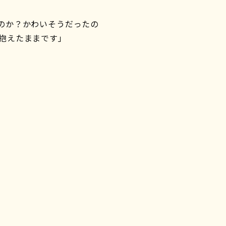
のか？かわいそうだったの
抱えたままです」