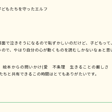
子どもたちを守ったエルフ
場面で泣きそうになるので恥ずかしいのだけど、子どもって
うので、やはり自分の心が動くものを読むしかないなぁと思
、絵本からの問いかけ(愛 不条理 生きることの厳しさ
もたちと共有できるこの時間はとてもありがたいです。