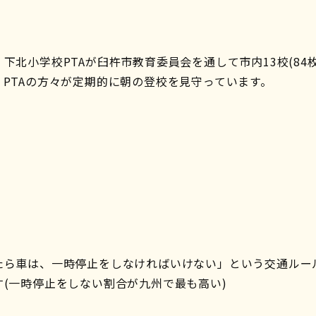
下北小学校PTAが臼杵市教育委員会を通して市内13校(84
PTAの方々が定期的に朝の登校を見守っています。
たら車は、一時停止をしなければいけない」という交通ルー
(一時停止をしない割合が九州で最も高い)