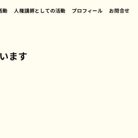
活動
人権講師としての活動
プロフィール
お問合せ
ています