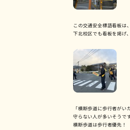
この交通安全標語看板は、
下北校区でも看板を掲げ、
「横断歩道に歩行者がい
守らない人が多いそうです
横断歩道は歩行者優先！