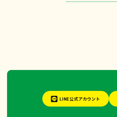
LINE公式アカウント