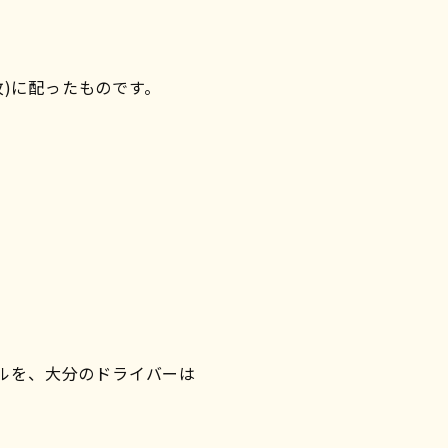
枚)に配ったものです。
ルを、大分のドライバーは