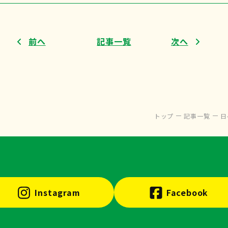
前へ
記事一覧
次へ
トップ
記事一覧
日
Instagram
Facebook