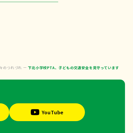
々のつれづれ
下北小学校PTA、子どもの交通安全を見守っています
YouTube