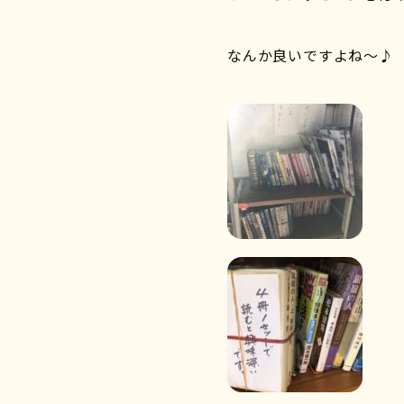
なんか良いですよね〜♪