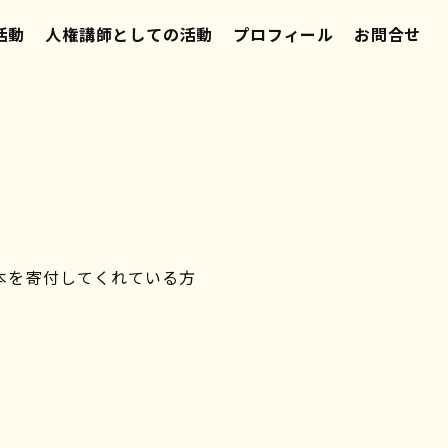
活動
人権講師としての活動
プロフィール
お問合せ
本を寄付してくれている方