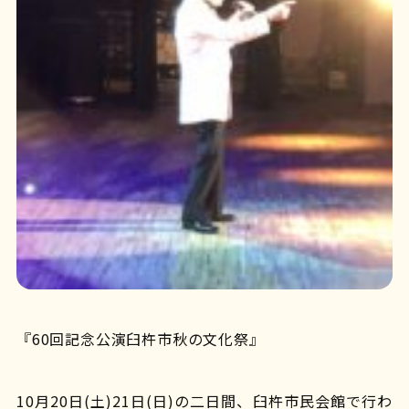
『60回記念公演臼杵市秋の文化祭』
10月20日(土)21日(日)の二日間、臼杵市民会館で行わ