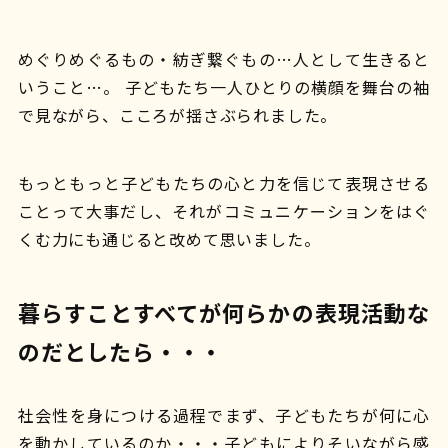
めぐりめぐるもの・紡ぎ繋ぐもの…人として生きると
いうこと…。 子どもたち一人ひとりの横顔を舞台の袖
で見ながら、こころが揺さぶられました。
もっともっと子どもたちの心と力を信じて表現させる
ことって大事だし、それがコミュニケーションをはぐ
くむ力にも通じると改めて思いました。
暮らすことすべてが何らかの表現活動な
のだとしたら・・・
社会性を身につける過程でまず、子どもたちが何に心
を動かしているのか・・・子どもによりそいながら感