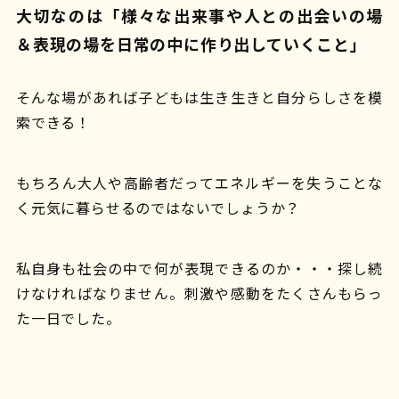
大切なのは「様々な出来事や人との出会いの場
＆表現の場を日常の中に作り出していくこと」
そんな場があれば子どもは生き生きと自分らしさを模
索できる！
もちろん大人や高齢者だってエネルギーを失うことな
く元気に暮らせるのではないでしょうか？
私自身も社会の中で何が表現できるのか・・・探し続
けなければなりません。刺激や感動をたくさんもらっ
た一日でした。