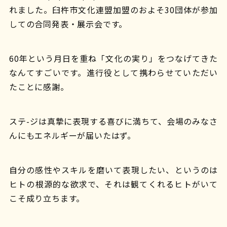
れました。臼杵市文化連盟加盟のおよそ30団体が参加
しての合同発表・展示会です。
60年という月日を重ね「文化の実り」をつなげてきた
なんてすごいです。進行役として携わらせていただい
たことに感謝。
ステ-ジは真摯に表現する喜びに満ちて、会場のみなさ
んにもエネルギーが届いたはず。
自分の感性やスキルを磨いて表現したい、というのは
ヒトの根源的な欲求で、それは観てくれるヒトがいて
こそ成り立ちます。