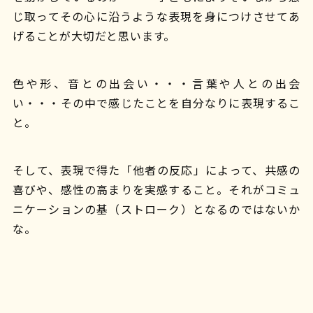
じ取ってその心に沿うような表現を身につけさせてあ
げることが大切だと思います。
色や形、音との出会い・・・言葉や人との出会
い・・・その中で感じたことを自分なりに表現するこ
と。
そして、表現で得た「他者の反応」によって、共感の
喜びや、感性の高まりを実感すること。それがコミュ
ニケーションの基（ストローク）となるのではないか
な。