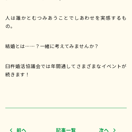
人は誰かとむつみあうことでしあわせを実感するも
の。
結婚とは……？一緒に考えてみませんか？
臼杵婚活協議会では年間通してさまざまなイベントが
続きます！
前へ
記事一覧
次へ