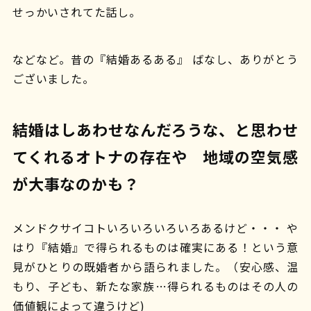
せっかいされてた話し。
などなど。昔の『結婚あるある』 ばなし、ありがとう
ございました。
結婚はしあわせなんだろうな、と思わせ
てくれるオトナの存在や 地域の空気感
が大事なのかも？
メンドクサイコトいろいろいろいろあるけど・・・ や
はり『結婚』で得られるものは確実にある！という意
見がひとりの既婚者から語られました。（安心感、温
もり、子ども、新たな家族…得られるものはその人の
価値観によって違うけど)