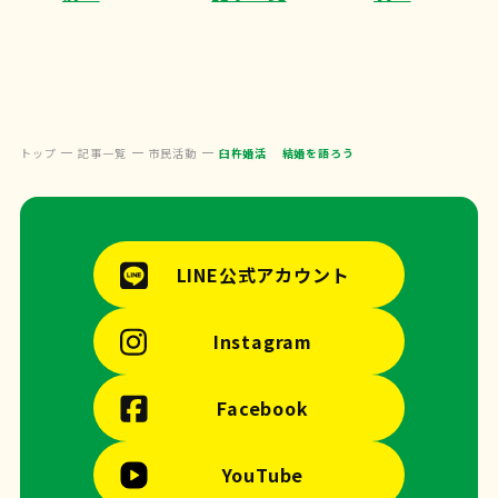
トップ
記事一覧
市民活動
臼杵婚活 結婚を語ろう
LINE公式アカウント
Instagram
Facebook
YouTube