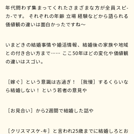
年代問わず集まってくれたさまざまな方が全員スピ-
カ-です。 それぞれの年齢 立場 経験などから語られる
価値観の違いは面白かったですね〜
いまどきの結婚事情や婚活情報、結婚後の家族や地域
との付き合い方まで…… ここ50年ほどの変化や価値観
の違いはスゴい。
［嫁ぐ］という意識は古過ぎ！ ［我慢］するくらいな
ら結婚しない！ という若者の意見や
［お見合い］から2週間で結婚した話や
［クリスマスケ-キ］と言われ25歳までに結婚しろとお