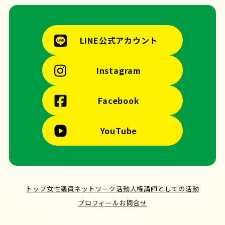
LINE公式アカウント
Instagram
Facebook
YouTube
トップ
女性議員ネットワーク活動
人権講師としての活動
プロフィール
お問合せ