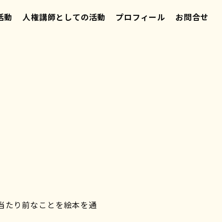
活動
人権講師としての活動
プロフィール
お問合せ
当たり前なことを絵本を通