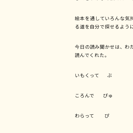
絵本を通していろんな気
る道を自分で探せるよう
今日の読み聞かせは、わ
読んでくれた。
いもくって
ぶ
ころんで
ぴゅ
わらって ぴ