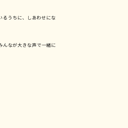
いるうちに、しあわせにな
みんなが大きな声で一緒に