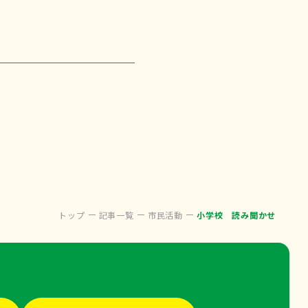
トップ
記事一覧
市民活動
小学校 読み聞かせ