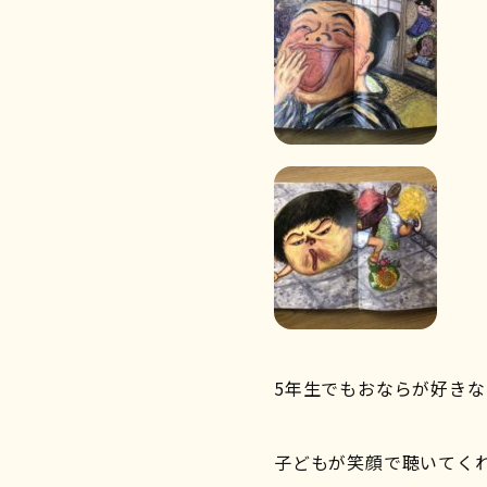
5年生でもおならが好きな
子どもが笑顔で聴いてくれ