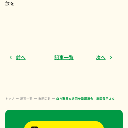
放を
前へ
記事一覧
次へ
トップ
記事一覧
市民活動
臼杵市男女共同参画講演会 浜田敬子さん