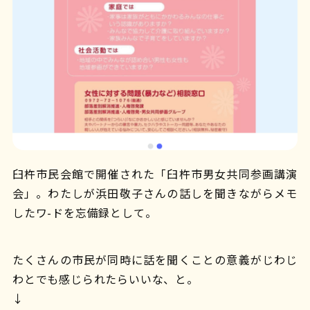
臼杵市民会館で開催された「臼杵市男女共同参画講演
会」。わたしが浜田敬子さんの話しを聞きながらメモ
したワ-ドを忘備録として。
たくさんの市民が同時に話を聞くことの意義がじわじ
わとでも感じられたらいいな、と。
↓