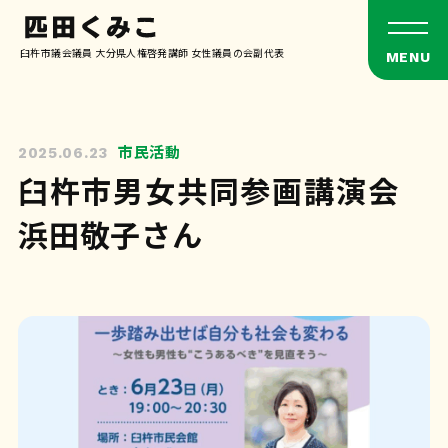
臼杵市議会議員 大分県人権啓発講師 女性議員の会副代表
市民活動
2025.06.23
臼杵市男女共同参画講演会
浜田敬子さん