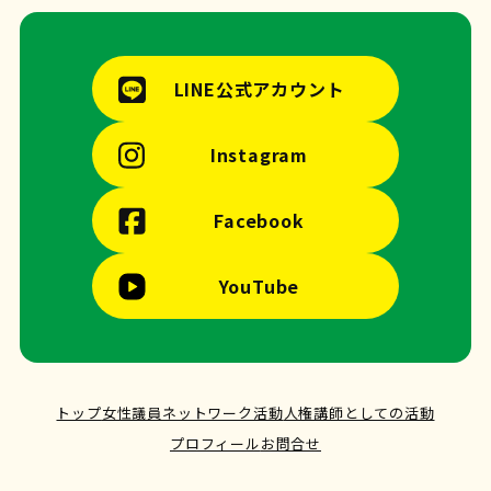
LINE公式アカウント
Instagram
Facebook
YouTube
トップ
女性議員ネットワーク活動
人権講師としての活動
プロフィール
お問合せ