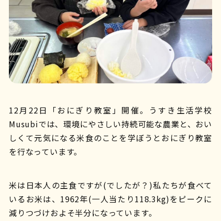
12月22日「おにぎり教室」開催。うすき生活学校
Musubiでは、環境にやさしい持続可能な農業と、おい
しくて元気になる米食のことを学ぼうとおにぎり教室
を行なっています。
米は日本人の主食ですが(でしたが？)私たちが食べて
いるお米は、1962年(一人当たり118.3kg)をピークに
減りつづけおよそ半分になっています。