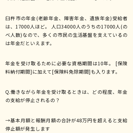
臼杵市の年金(老齢年金、障害年金、遺族年金)受給者
は、17000人ほど。 人口34000人のうちの17000人(の
べ人数)なので、多くの市民の生活基盤を支えているの
は年金だといえます。
年金を受け取るために必要な資格期間は10年。 [保険
料納付期間]に加えて[保険料免除期間]も入ります。
Q.働きながら年金を受け取るときは、どの程度、年金
の支給が停止されるの？
→基本月額と報酬月額の合計が48万円を超えると支給
停止額が発生します