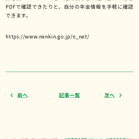
PDFで確認できたりと、自分の年金情報を手軽に確認
できます。
https://www.nenkin.go.jp/n_net/
前へ
記事一覧
次へ