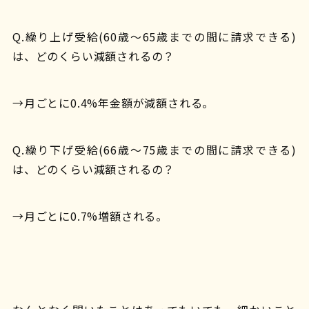
Q.繰り上げ受給(60歳〜65歳までの間に請求できる)
は、どのくらい減額されるの？
→月ごとに0.4%年金額が減額される。
Q.繰り下げ受給(66歳〜75歳までの間に請求できる)
は、どのくらい減額されるの？
→月ごとに0.7%増額される。