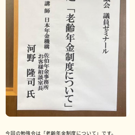
今回の勉強会は「老齢年金制度について」です。