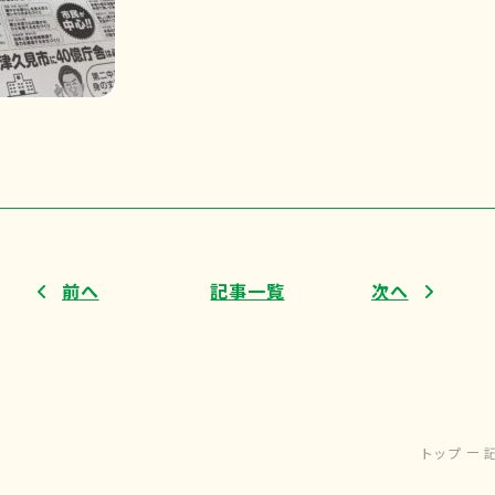
前へ
記事一覧
次へ
トップ