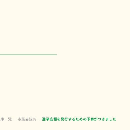
記事一覧
市議会議員
選挙広報を発行するための予算がつきました