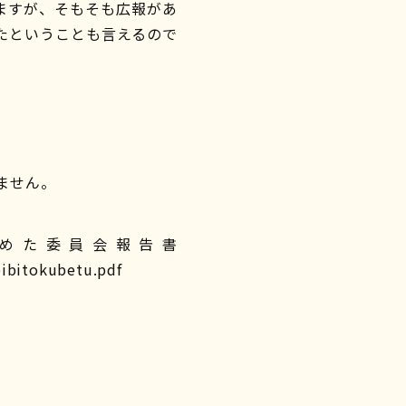
ますが、そもそも広報があ
たということも言えるので
ません。
めた委員会報告書
eibitokubetu.pdf