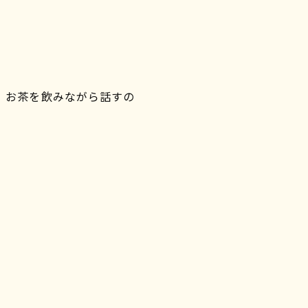
。 お茶を飲みながら話すの