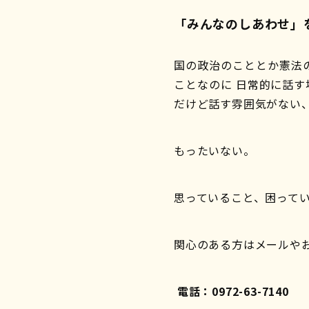
「みんなのしあわせ」
国の政治のこととか憲法
ことなのに 日常的に話
だけど話す雰囲気がない
もったいない。
思っていること、困って
関心のある方はメールや
電話：0972-63-7140