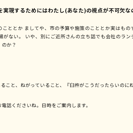
を実現するためにはわたし(あなた)の視点が不可欠な
のこととか ましてや、市の予算や施策のこととか実はもの
す場がない。 いや、別にご近所さんの立ち話でも会社のラン
、のか？
いること、ねがっていること、『臼杵がこうだったらいのに
お電話くださいね。日時をご案内します。