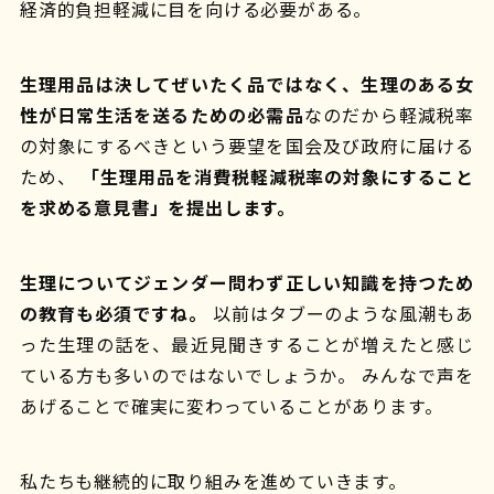
経済的負担軽減に目を向ける必要がある。
生理用品は決してぜいたく品ではなく、生理のある女
性が日常生活を送るための必需品
なのだから軽減税率
の対象にするべきという要望を国会及び政府に届ける
ため、
「生理用品を消費税軽減税率の対象にすること
を求める意見書」を提出します。
生理についてジェンダー問わず正しい知識を持つため
の教育も必須ですね。
以前はタブーのような風潮もあ
った生理の話を、最近見聞きすることが増えたと感じ
ている方も多いのではないでしょうか。 みんなで声を
あげることで確実に変わっていることがあります。
私たちも継続的に取り組みを進めていきます。