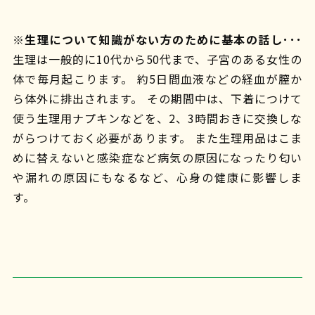
※生理について知識がない方のために基本の話し･･･
生理は一般的に10代から50代まで、子宮のある女性の
体で毎月起こります。 約5日間血液などの経血が膣か
ら体外に排出されます。 その期間中は、下着につけて
使う生理用ナプキンなどを、2、3時間おきに交換しな
がらつけておく必要があります。 また生理用品はこま
めに替えないと感染症など病気の原因になったり匂い
や漏れの原因にもなるなど、心身の健康に影響しま
す。