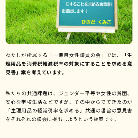
わたしが所属する「一期目女性議員の会」では、
「生
理用品を消費税軽減税率の対象にすることを求める意
見書」案を考えています。
私たちの共通課題は、ジェンダー平等や女性の貧困、
安心な学校生活などですが、その中からでてきたのが
「生理用品の軽減税率を求める」共通の趣旨の意見書
をそれぞれの議会に提出しようという提案です。