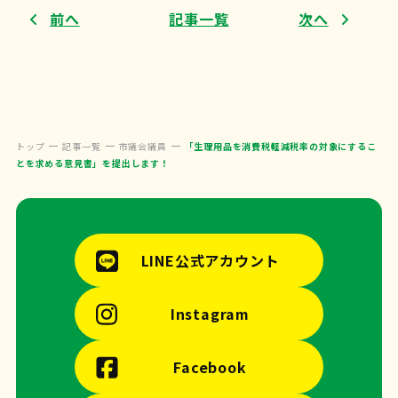
前へ
記事一覧
次へ
トップ
記事一覧
市議会議員
「生理用品を消費税軽減税率の対象にするこ
とを求める意見書」を提出します！
LINE公式アカウント
Instagram
Facebook