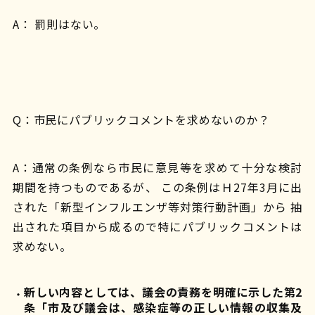
A： 罰則はない。
Q：市民にパブリックコメントを求めないのか？
A：通常の条例なら市民に意見等を求めて十分な検討
期間を持つものであるが、 この条例はＨ27年3月に出
された「新型インフルエンザ等対策行動計画」から 抽
出された項目から成るので特にパブリックコメントは
求めない。
新しい内容としては、議会の責務を明確に示した第2
条「市及び議会は、感染症等の正しい情報の収集及