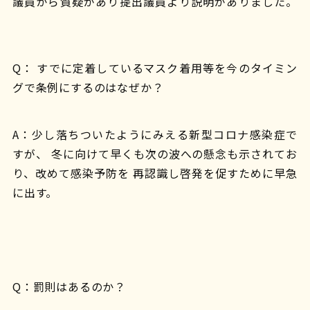
議員から質疑があり提出議員より説明がありました。
Q： すでに定着しているマスク着用等を今のタイミン
グで条例にするのはなぜか？
A：少し落ちついたようにみえる新型コロナ感染症で
すが、 冬に向けて早くも次の波への懸念も示されてお
り、改めて感染予防を 再認識し啓発を促すために早急
に出す。
Q：罰則はあるのか？