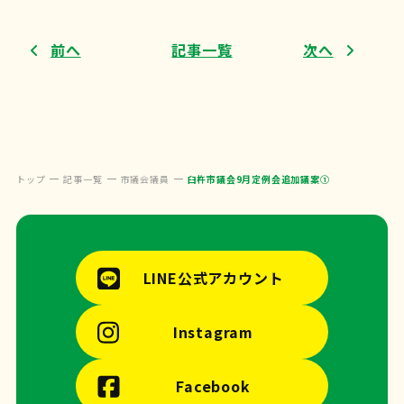
前へ
記事一覧
次へ
トップ
記事一覧
市議会議員
臼杵市議会9月定例会追加議案①
LINE公式アカウント
Instagram
Facebook