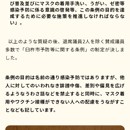
び普及並びにマスクの着用手洗い、うがい、ゼ密等
感染予防に係る意識の啓発等、この条例の目的を達
成するために必要な施策を推進しなければならな
い」。
以上のような質疑の後、退席議員2人を除く賛成議員
多数で「臼杵市予防等に関する条例」の制定が決しま
した。
条例の目的は名前の通り感染予防ではありますが、他
人に対してのいわれなき誹謗中傷、差別や偏見を広げ
るようなうわさ話などを禁止すると同時に、マスク着
用やワクチン接種ができない人への配慮をうながすこ
となども記しています。