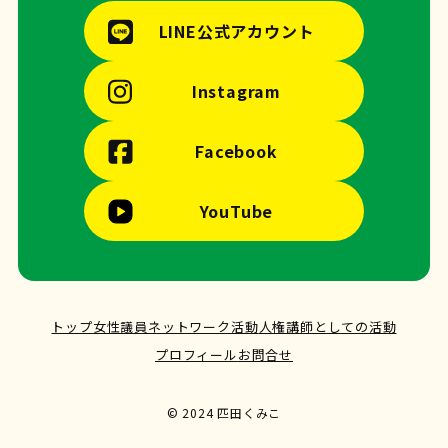
LINE公式アカウント
Instagram
Facebook
YouTube
トップ
女性議員ネットワーク活動
人権講師としての活動
プロフィール
お問合せ
© 2024 匹田くみこ