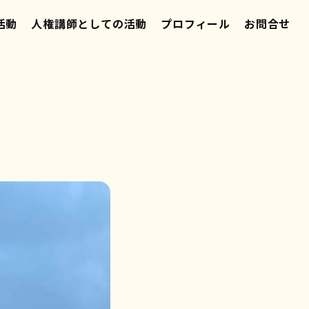
活動
人権講師としての活動
プロフィール
お問合せ