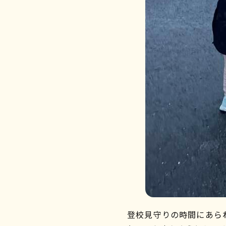
登校見守りの時間にあら