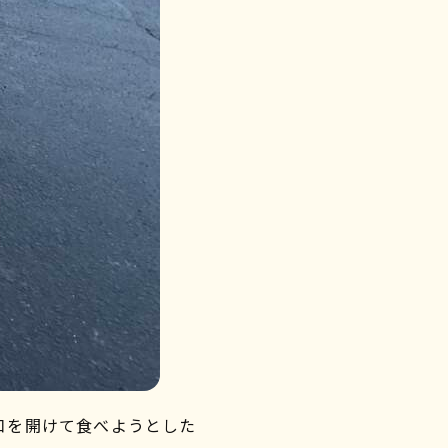
口を開けて食べようとした