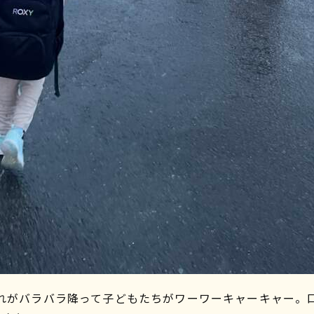
れがバラバラ降って子どもたちがワーワーキャーキャー。