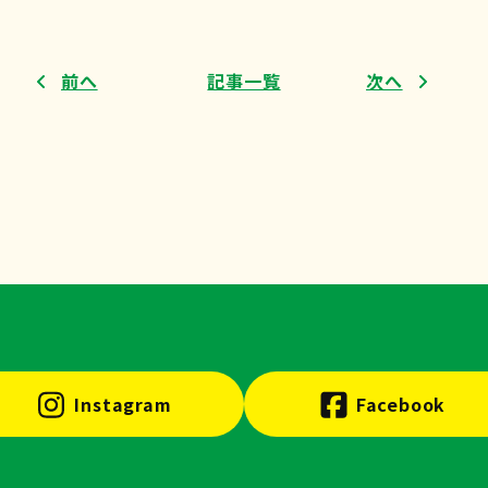
前へ
記事一覧
次へ
Instagram
Facebook