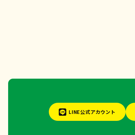
LINE公式アカウント