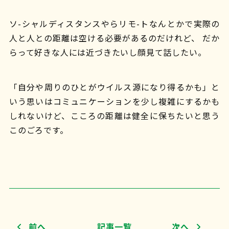
ソ-シャルディスタンスやらリモ-トなんとかで実際の
人と人との距離は空ける必要があるのだけれど、 だか
らって好きな人には近づきたいし顔見て話したい。
「自分や周りのひとがウイルス源になり得るかも」と
いう思いはコミュニケーションを少し複雑にするかも
しれないけど、こころの距離は健全に保ちたいと思う
このごろです。
前へ
記事一覧
次へ