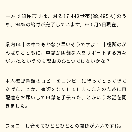
一方で臼杵市では、対象17,442世帯(38,485人)のう
ち、94%の給付が完了しています。※ 6月5日現在。
県内14市の中でもかなり早いそうですよ！ 市役所のが
んばりとともに、申請が困難な人をサポートする方々
がいた.というのも理由のひとつではないかな？
本人確認書類のコピーをコンビニに行ってとってきて
あげた、とか、書類をなくしてしまった方のために再
配達をお願いして申請を手伝った、とかいうお話を聞
きました。
フォローし合えるひととひととの関係がいいですね。