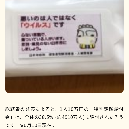
総務省の発表によると、1人10万円の「特別定額給付
金」は、全体の38.5% (約4910万人)に給付されたそう
です。※6月10日現在。