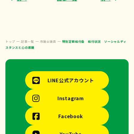
トップ
記事一覧
市議会議員
特別定額給付金 給付状況 ソーシャルディ
スタンスと心の距離
LINE公式アカウント
Instagram
Facebook