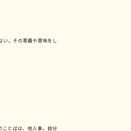
ない。その意義や意味をし
のことばは、他人事。自分