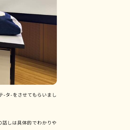
-タ-をさせてもらいまし
の話しは具体的でわかりや