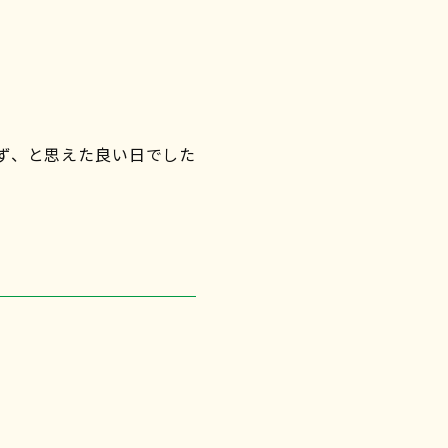
ず、と思えた良い日でした