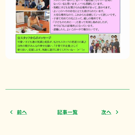
前へ
記事一覧
次へ