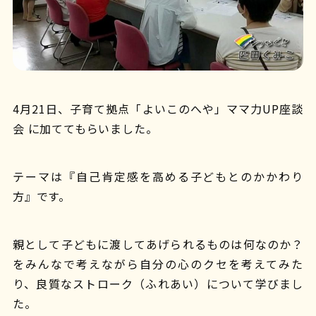
4月21日、子育て拠点「よいこのへや」ママ力UP座談
会 に加ててもらいました。
テーマは『自己肯定感を高める子どもとのかかわり
方』です。
親として子どもに渡してあげられるものは何なのか？
をみんなで考えながら自分の心のクセを考えてみた
り、良質なストローク（ふれあい）について学びまし
た。