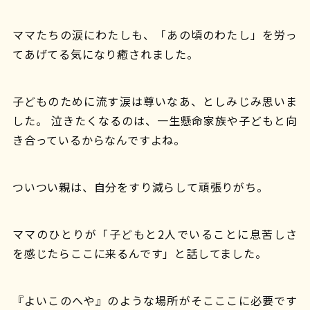
ママたちの涙にわたしも、「あの頃のわたし」を労っ
てあげてる気になり癒されました。
子どものために流す涙は尊いなあ、としみじみ思いま
した。 泣きたくなるのは、一生懸命家族や子どもと向
き合っているからなんですよね。
ついつい親は、自分をすり減らして頑張りがち。
ママのひとりが「子どもと2人でいることに息苦しさ
を感じたらここに来るんです」と話してました。
『よいこのへや』のような場所がそこここに必要です