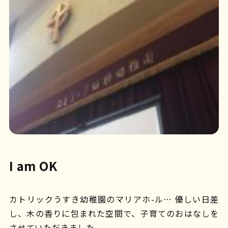
I am OK
カトリックうすき幼稚園のマリアホ-ル… 優しい日差
し、木の香りに包まれた空間で、子育てのおはなしを
させていただきました。