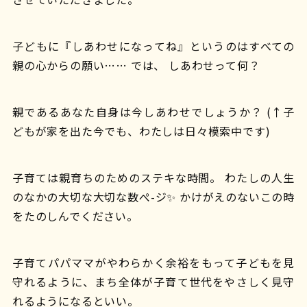
子どもに『しあわせになってね』というのはすべての
親の心からの願い…… では、 しあわせって何？
親であるあなた自身は今しあわせでしょうか？ (↑子
どもが家を出た今でも、わたしは日々模索中です)
子育ては親育ちのためのステキな時間。 わたしの人生
のなかの大切な大切な数ぺ-ジ✨ かけがえのないこの時
をたのしんでください。
子育てパパママがやわらかく余裕をもって子どもを見
守れるように、まち全体が子育て世代をやさしく見守
れるようになるといい。