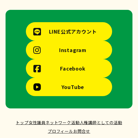
LINE公式アカウント
Instagram
Facebook
YouTube
トップ
女性議員ネットワーク活動
人権講師としての活動
プロフィール
お問合せ