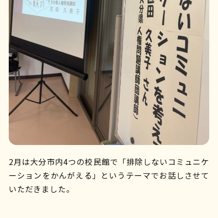
2月は大分市内4つの校民館で「
排除しないコミュニケ
ーションをかんがえる」という
テーマでお話しさせて
いただきました。