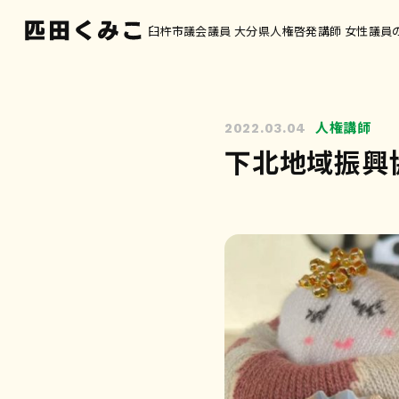
臼杵市議会議員 大分県人権啓発講師 女性議員
人権講師
2022.03.04
下北地域振興