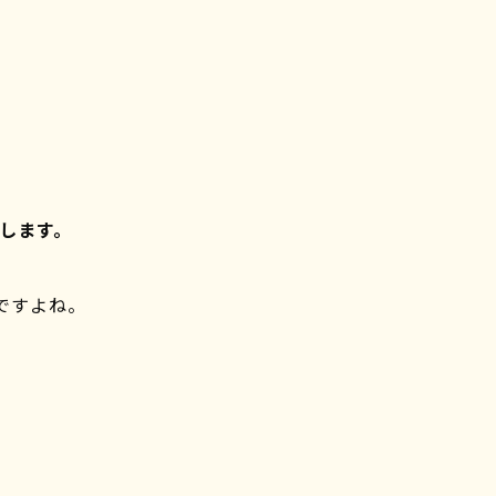
します。
ですよね。