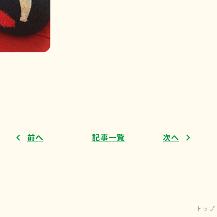
前へ
記事一覧
次へ
トップ