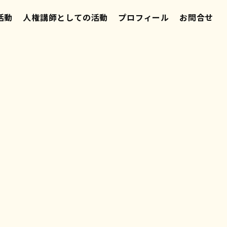
活動
人権講師としての活動
プロフィール
お問合せ