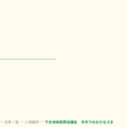
記事一覧
人権講師
下北地域振興協議会 手作りのおひなさま