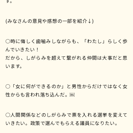
す。
(みなさんの意見や感想の一部を紹介↓)
○時に悔しく歯噛みしながらも、「わたし」らしく歩
んでいきたい！
だから、しがらみを超えて繋がれる仲間は大事だと思
います。
○「女に何ができるのか」と男性からだけではなく女
性からも言われ落ち込んだ。￼
○人間関係などのしがらみで票を入れる選挙を変えて
いきたい。政策で選んでもらえる議員になりたい。