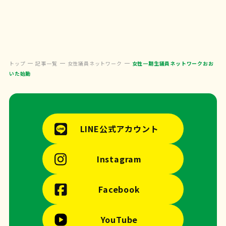
トップ
記事一覧
女性議員ネットワーク
女性一期生議員ネットワークおお
いた始動
LINE公式アカウント
Instagram
Facebook
YouTube