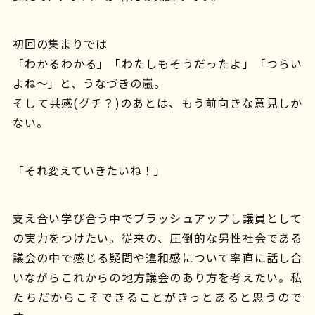
初回の集まりでは
「わかるわかる」「わたしもそうだったよ」「つらい
よね〜」と、うなづきの嵐。
そして共感(グチ？)のあとは、もう前向きな意見しか
ない。
「それ変えていきたいね！」
支え合い学び合う中でブラッシュアップし議員として
の実力をつけたい。従来の、圧倒的な男性社会である
議会の中で感じる疑問や違和感について率直に話し合
いながらこれからの地方議会のあり方を考えたい。私
たちだからこそできることがきっとあると思うので