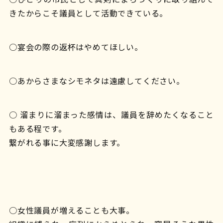
きたからこそ議員として活動できている。
○宴会の際の返杯はやめてほしい。
○あからさまなシモネタは遠慮してください。
○ 溜まりに溜まった感情は、議員を辞めたくなること
もある程です。
繋がれる事に大変感謝します。
○女性議員が増えることも大事。