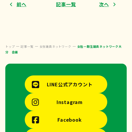
前へ
記事一覧
次へ
トップ
記事一覧
女性議員ネットワーク
女性一期生議員ネットワーク大
分 会議
LINE公式アカウント
Instagram
Facebook