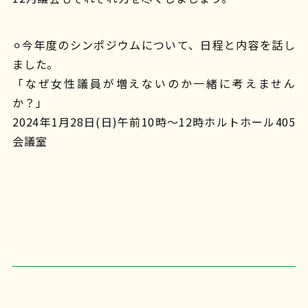
⚪︎今年度のシンポジウムについて、日程と内容を話し
ました。
「なぜ女性議員が増えないのか一緒に考えません
か？」
2024年1月28日(日)午前10時〜12時ホルトホール405
会議室