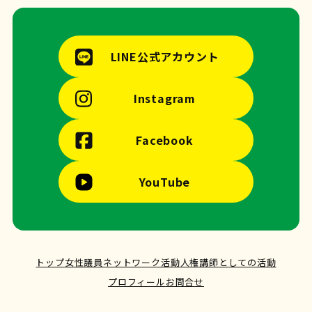
LINE公式アカウント
Instagram
Facebook
YouTube
トップ
女性議員ネットワーク活動
人権講師としての活動
プロフィール
お問合せ