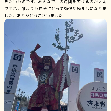
きたいものです。みんなで、の範囲を広げるのが大切
ですね。誰よりも自分にとって勉強や励ましになりま
した。ありがとうございました。