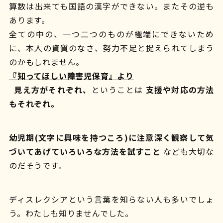
算数は出来ても国語の漢字ができない。またその逆も
あります。
全ての中の、一つ二つのものが極端にできないため
に、本人の資質のなさ、努力不足と捉えられてしまう
のかもしれません。
『知ってほしい障害児保育』より
見え方がそれぞれ、
ということは
支援や対応の方法
もそれぞれ。
幼児期(文字に興味を持つころ)に注意深く観察して気
づいてあげていろいろな方法を試すこと
なども大切な
のだそうです。
ディスレクシアという言葉を知らない人も多いでしょ
う。わたしも知りませんでした。