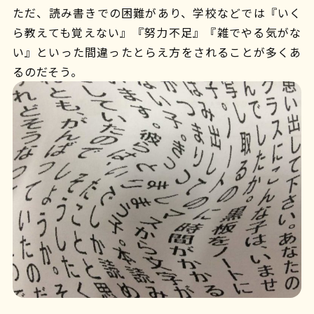
ただ、読み書きでの困難があり、学校などでは『いく
ら教えても覚えない』『努力不足』『雑でやる気がな
い』といった間違ったとらえ方をされることが多くあ
るのだそう。