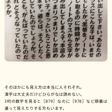
そのほかにも見え方は本当に人それぞれ。
漢字は大丈夫だけどひらがなは読めない。
3桁の数字を見ると［879］なのに［978］など順番は
違って見えたりする方もいます。