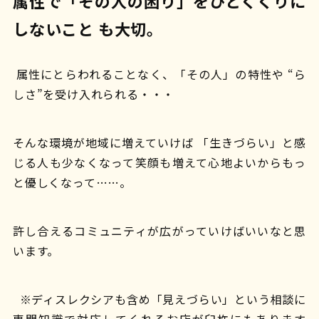
属性で「その人の困り」をひとくくりに
しないこと も大切。
属性にとらわれることなく、「その人」の特性や “ら
しさ”を受け入れられる・・・
そんな環境が地域に増えていけば 「生きづらい」と感
じる人も少なくなって笑顔も増えて心地よいからもっ
と優しくなって……。
許し合えるコミュニティが広がっていけばいいなと思
います。
※ディスレクシアも含め「見えづらい」という相談に