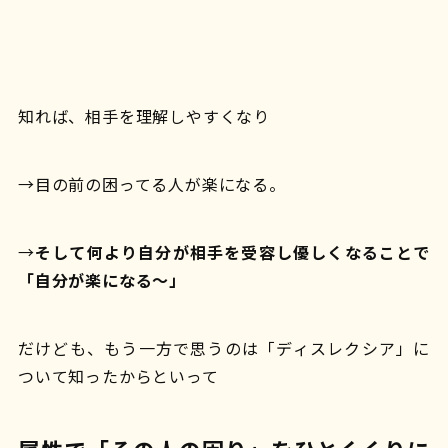
知れば、相手を理解しやすくなり
→目の前の困ってる人が楽になる。
→
そして何より自分が相手を受容し優しくなることで
「自分が楽になる～」
だけども、もう一方で思うのは「ディスレクシア」に
ついて知ったからといって