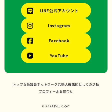
LINE公式アカウント
Instagram
Facebook
YouTube
トップ
女性議員ネットワーク活動
人権講師としての活動
プロフィール
お問合せ
© 2024 匹田くみこ