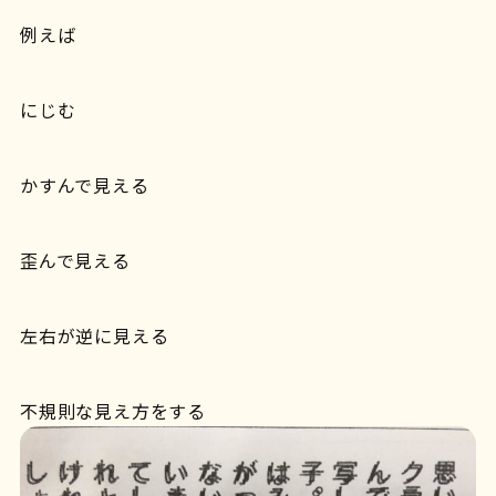
例えば
にじむ
かすんで見える
歪んで見える
左右が逆に見える
不規則な見え方をする