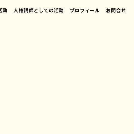
活動
人権講師としての活動
プロフィール
お問合せ