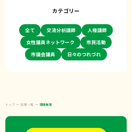
カテゴリー
全て
交流分析講師
人権講師
女性議員ネットワーク
市民活動
市議会議員
日々のつれづれ
トップ
記事一覧
環境教育