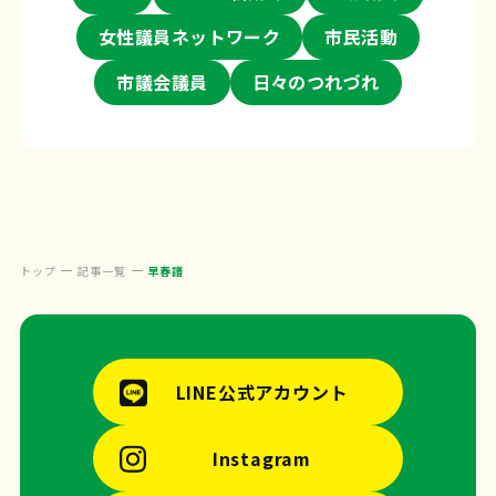
女性議員ネットワーク
市民活動
市議会議員
日々のつれづれ
トップ
記事一覧
早春譜
LINE公式アカウント
Instagram