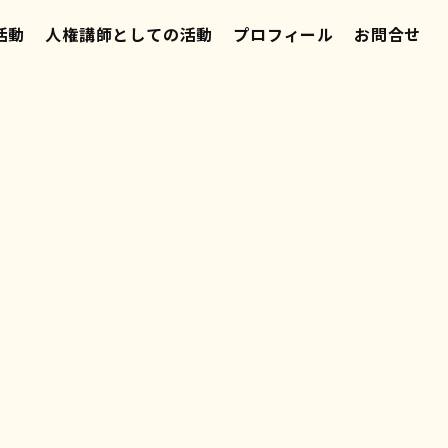
活動
人権講師としての活動
プロフィール
お問合せ