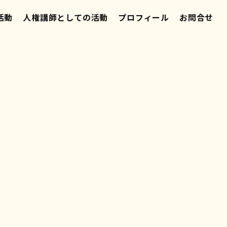
活動
人権講師としての活動
プロフィール
お問合せ