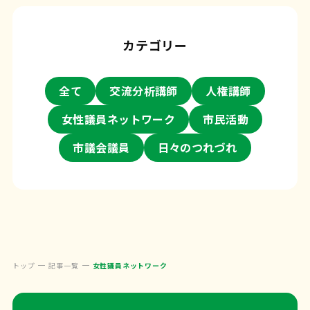
カテゴリー
全て
交流分析講師
人権講師
女性議員ネットワーク
市民活動
市議会議員
日々のつれづれ
トップ
記事一覧
女性議員ネットワーク