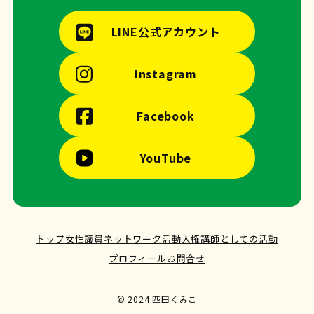
LINE公式アカウント
Instagram
Facebook
YouTube
トップ
女性議員ネットワーク活動
人権講師としての活動
プロフィール
お問合せ
© 2024 匹田くみこ