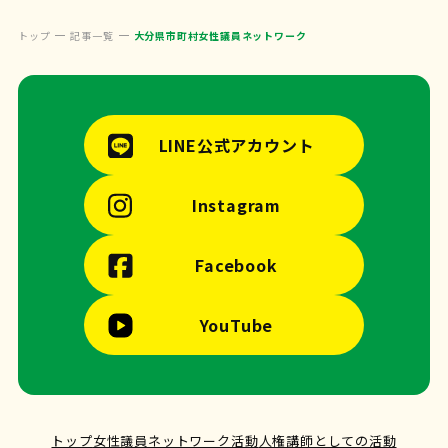
トップ
記事一覧
大分県市町村女性議員ネットワーク
LINE公式アカウント
Instagram
Facebook
YouTube
トップ
女性議員ネットワーク活動
人権講師としての活動