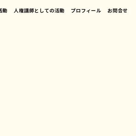
活動
人権講師としての活動
プロフィール
お問合せ