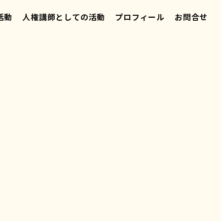
活動
人権講師としての活動
プロフィール
お問合せ