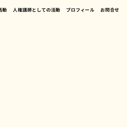
活動
人権講師としての活動
プロフィール
お問合せ